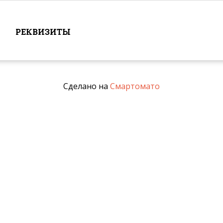
РЕКВИЗИТЫ
Сделано на
Смартомато