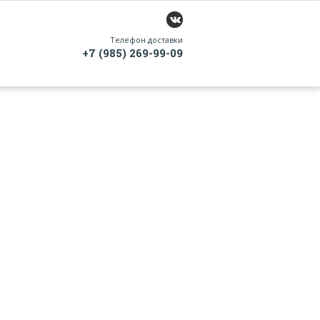
Телефон доставки
+7 (985) 269-99-09