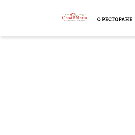
О РЕСТОРАНЕ